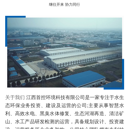
继往开来 协力同行
关于我们
江西首控环境科技有限公司是一家专注于水生
态环保业务投资、建设及运营的公司;主要从事智慧水
利、高效水电、黑臭水体修复、生态河湖再造、清洁矿
山、水工产品研发检测的运营，具备规划设计、投资建