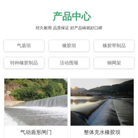
产品中心
经久耐用 品质保证 好产品铸就好口碑
气盾坝
橡胶坝
橡胶带制品
特种橡胶制品
活动围堰
钢网架
气动盾形闸门
整体充水橡胶坝