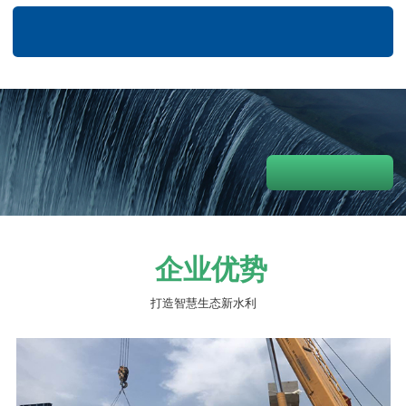
企业优势
打造智慧生态新水利