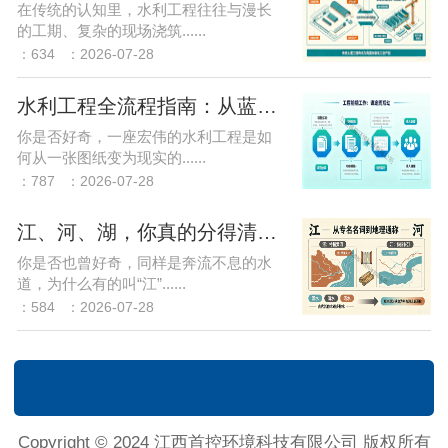
在传统的认知里，水利工程往往与漫长
的工期、复杂的现场浇筑......
：634
：2026-07-28
水利工程全流程指南：从蓝图到竣工的每一步
你是否好奇，一座宏伟的水利工程是如
何从一张图纸变为现实的......
：787
：2026-07-28
江、河、湖，你真的分得清吗？
你是否也曾好奇，同样是奔流不息的水
道，为什么有的叫“江”......
：584
：2026-07-28
Copyright © 2024 江西首控环境科技有限公司 版权所有