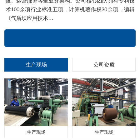
设、运营服务等全业务架构。公司核心团队拥有专利技
术100余项行业标准五项，计算机著作权30余项，编辑
《气盾坝应用技术…
生产现场
公司资质
生产现场
生产现场