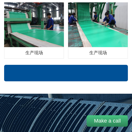
生产现场
生产现场
Make a call