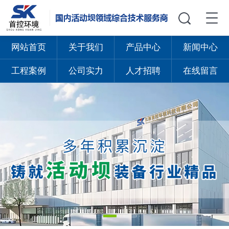
网站首页
关于我们
产品中心
新闻中心
工程案例
公司实力
人才招聘
在线留言