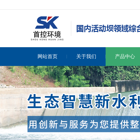
网站首页
关于我们
产品中心