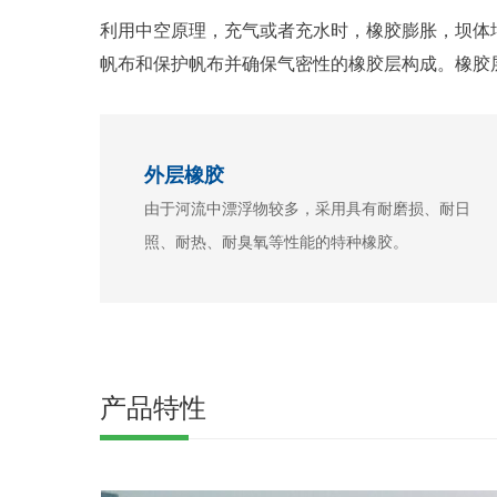
利用中空原理，充气或者充水时，橡胶膨胀，坝体
帆布和保护帆布并确保气密性的橡胶层构成。橡胶
外层橡胶
由于河流中漂浮物较多，采用具有耐磨损、耐日
照、耐热、耐臭氧等性能的特种橡胶。
产品特性