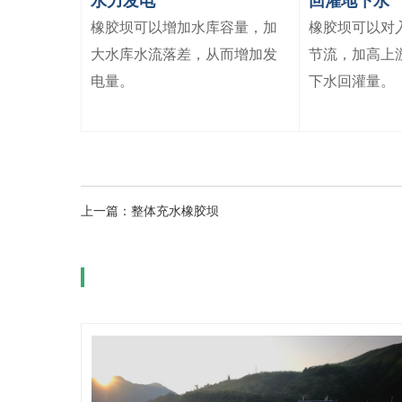
水力发电
回灌地下水
橡胶坝可以增加水库容量，加
橡胶坝可以对
大水库水流落差，从而增加发
节流，加高上
电量。
下水回灌量。
上一篇：整体充水橡胶坝