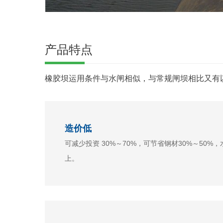
产品特点
橡胶坝运用条件与水闸相似，与常规闸坝相比又有
造价低
可减少投资 30%～70%，可节省钢材30%～50%，
上。