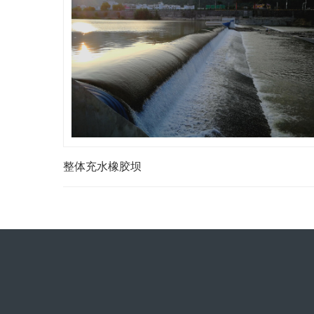
整体充水橡胶坝