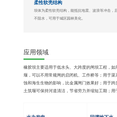
柔性软壳结构
坝体为柔性软壳结构，能抵抗地震、波浪等冲击，
不阻水，可用于城区园林美化。
应用领域
橡胶坝主要适用于低水头、大跨度的闸坝工程，如
堰，可以不用常规闸的启闭机、工作桥等；用于渠
蚀和海生生物的影响，比金属闸门效果好；用于跨
土筑堰可保持河道清洁，节省劳力并缩短工期；用