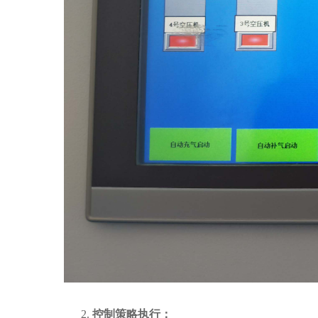
2.
控制策略执行：