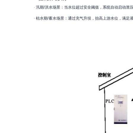
·
汛期
/
洪水场景：当水位超过安全阈值，系统自动启动泄
·
枯水期
/
蓄水场景：通过充气升坝，抬高上游水位，满足