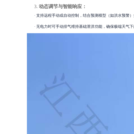
3.
动态调节与智能响应：
·
支持远程手动或自动控制，结合预测模型（如洪水预警）
·
无电力时可手动排气维持基础泄洪功能，确保极端天气下