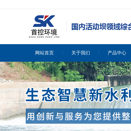
网站首页
关于我们
产品中心