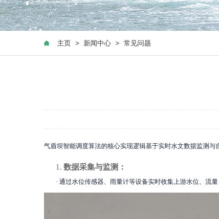
主页
>
新闻中心
>
常见问题
气盾坝智能调度算法的核心实现逻辑基于实时水文数据监测与
1.
数据采集与监测：
·
通过水位传感器、雨量计等设备实时收集上游水位、流量