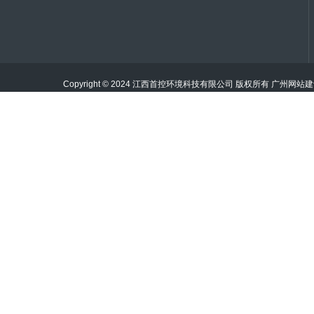
Copyright © 2024 江西首控环境科技有限公司 版权所有
广州网站建