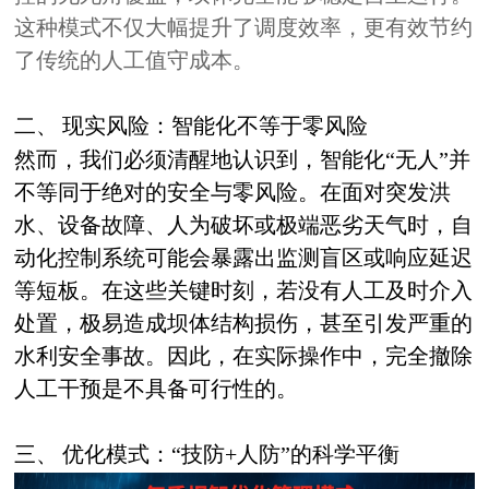
这种模式不仅大幅提升了调度效率，更有效节约
了传统的人工值守成本。
二、
现实风险：智能化不等于零风险
然而，我们必须清醒地认识到，智能化“无人”并
不等同于绝对的安全与零风险。在面对突发洪
水、设备故障、人为破坏或极端恶劣天气时，自
动化控制系统可能会暴露出监测盲区或响应延迟
等短板。在这些关键时刻，若没有人工及时介入
处置，极易造成坝体结构损伤，甚至引发严重的
水利安全事故。因此，在实际操作中，完全撤除
人工干预是不具备可行性的。
三、
优化模式：“技防+人防”的科学平衡