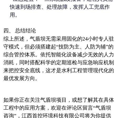
快速到场排查、处理故障，发挥人工兜底作
用。
四、
总结结论
综上所述，气盾坝无需采用固化的24小时专人驻
守模式，但必须搭建起“技防为主、人防为辅”的
综合管控体系。依托智能化设备减少无效的人力
消耗，同时搭配科学的定期巡检与应急响应机制
来把控安全底线，这才是水利工程管理现代化的
最优发展方向。
如果你正在关注气盾坝项目，或想了解其在具体
工程中的应用方案，欢迎在评论区留言“气盾坝
咨询”，江西首控环境科技有限公司将为你提供