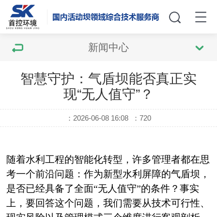
新闻中心
智慧守护：气盾坝能否真正实
现“无人值守”？
：2026-06-08 16:08
：
720
随着水利工程的智能化转型，许多管理者都在思
考一个前沿问题：作为新型水利屏障的气盾坝，
是否已经具备了全面“无人值守”的条件？事实
上，要回答这个问题，我们需要从技术可行性、