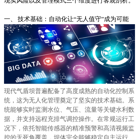
现实风险以及管理模式三个维度进行客观剖析。
一、
技术基础：自动化让“无人值守”成为可能
现代气盾坝普遍配备了高度成熟的自动化控制系
统，这为无人化管理奠定了坚实的技术基础。系
统能够实时监测水位、气压、流量等关键水利数
据，并支持远程充排气调控操作。在常规运行工
况下，依托智能传感器的精准预警和高清视频监
控的无死角覆盖，坝体完全能够稳定自主运行。