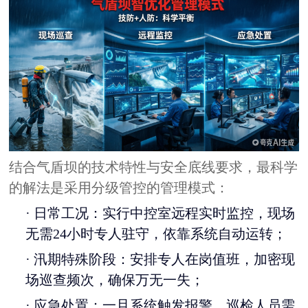
结合气盾坝的技术特性与安全底线要求，最科学
的解法是采用分级管控的管理模式：
·
日常工况：实行中控室远程实时监控，现场
无需24小时专人驻守，依靠系统自动运转；
·
汛期特殊阶段：安排专人在岗值班，加密现
场巡查频次，确保万无一失；
·
应急处置：一旦系统触发报警，巡检人员需